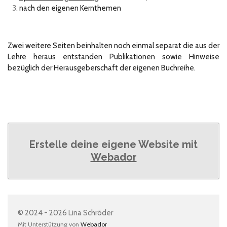
nach den eigenen Kernthemen
Zwei weitere Seiten beinhalten noch einmal separat die aus der
Lehre heraus entstanden Publikationen sowie Hinweise
bezüglich der Herausgeberschaft der eigenen Buchreihe.
Erstelle deine eigene Website mit
Webador
© 2024 - 2026 Lina Schröder
Mit Unterstützung von
Webador